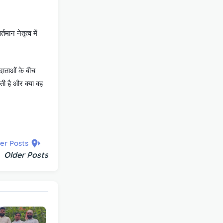
मान नेतृत्व में
तदाताओं के बीच
ेती है और क्या वह
er Posts
Older Posts