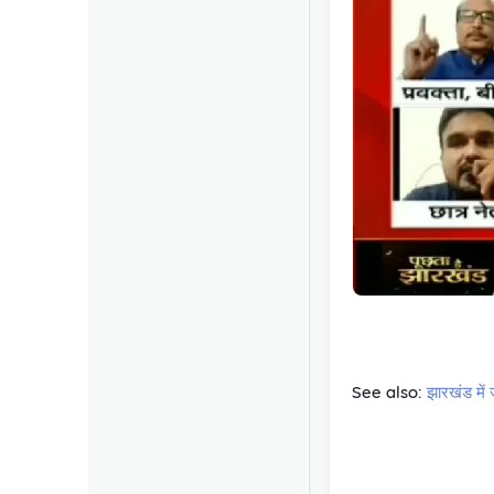
See also:
झारखंड में