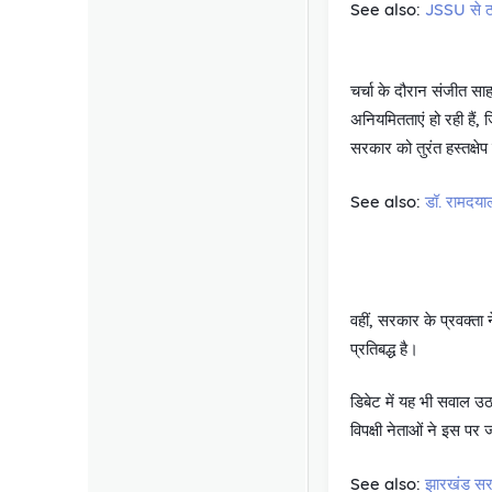
See also:
JSSU से ठा
चर्चा के दौरान संजीत सा
अनियमितताएं हो रही हैं, 
सरकार को तुरंत हस्तक्ष
See also:
डॉ. रामदयाल
वहीं, सरकार के प्रवक्त
प्रतिबद्ध है।
डिबेट में यह भी सवाल उ
विपक्षी नेताओं ने इस पर
See also:
झारखंड सरका