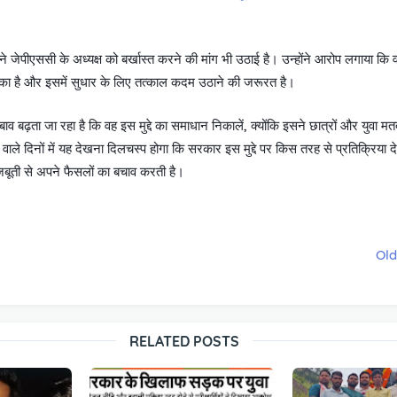
ने जेपीएससी के अध्यक्ष को बर्खास्त करने की मांग भी उठाई है। उन्होंने आरोप लगाया कि वर्त
 है और इसमें सुधार के लिए तत्काल कदम उठाने की जरूरत है।
व बढ़ता जा रहा है कि वह इस मुद्दे का समाधान निकालें, क्योंकि इसने छात्रों और युवा म
वाले दिनों में यह देखना दिलचस्प होगा कि सरकार इस मुद्दे पर किस तरह से प्रतिक्रिया द
जबूती से अपने फैसलों का बचाव करती है।
Old
RELATED POSTS