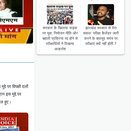
सरकार के खिलाफ सड़क
झारखंड सरकार से मेरा
पर युवा: नियोजन नीति और
सवाल: परीक्षा कैलेंडर जारी
बहाली प्रक्रिया रद्द होने से
करने के बावजूद समय पर
परीक्षार्थियों ने दिखाया
परीक्षाएं क्यों नहीं होती ?
आक्रोश
्दे पर विपक्षी दलों
न इस मुद्दे पर
मिल हुए।