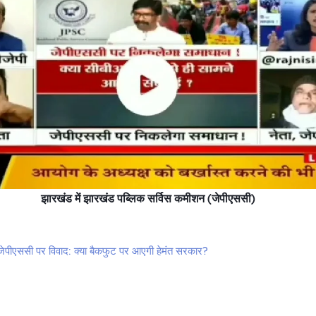
झारखंड में झारखंड पब्लिक सर्विस कमीशन (जेपीएससी)
 जेपीएससी पर विवाद: क्या बैकफुट पर आएगी हेमंत सरकार?