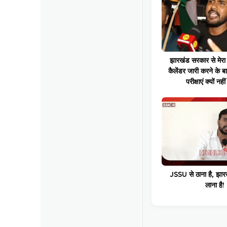
झारखंड सरकार से मेरा 
कैलेंडर जारी करने के 
परीक्षाएं क्यों नही
JSSU से ठाना है, झार
लाना है!