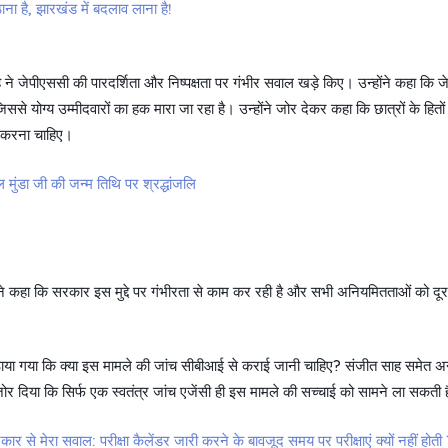
ना है, झारखंड में बदलाव लाना है!
ह ने जेपीएससी की पारदर्शिता और निष्पक्षता पर गंभीर सवाल खड़े किए। उन्होंने कहा कि जे
जिससे योग्य उम्मीदवारों का हक मारा जा रहा है। उन्होंने जोर देकर कहा कि छात्रों के हितों
ेप करना चाहिए।
 मुंडा जी की जन्म तिथि पर श्रद्धांजलि
ा ने कहा कि सरकार इस मुद्दे पर गंभीरता से काम कर रही है और सभी अनियमितताओं को दू
ठाया गया कि क्या इस मामले की जांच सीबीआई से कराई जानी चाहिए? संजीत साह समेत अन
 जोर दिया कि सिर्फ एक स्वतंत्र जांच एजेंसी ही इस मामले की सच्चाई को सामने ला सकती 
र से मेरा सवाल: परीक्षा कैलेंडर जारी करने के बावजूद समय पर परीक्षाएं क्यों नहीं होती