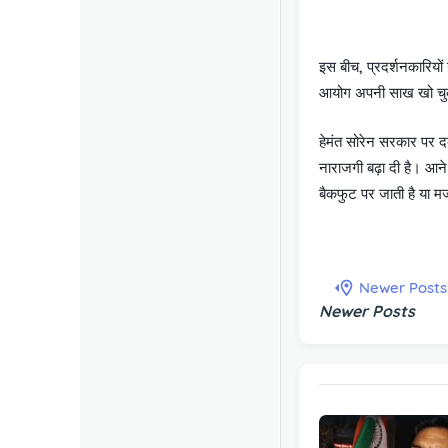
इस बीच, प्रदर्शनकारियों 
आयोग अपनी साख खो चुका
हेमंत सोरेन सरकार पर दबा
नाराजगी बढ़ा दी है। आने 
बैकफुट पर जाती है या म
Newer Posts
Newer Posts