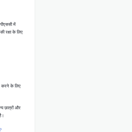
पीएससी में
 की रक्षा के लिए
र करने के लिए
्य छात्रों और
है।
 ?