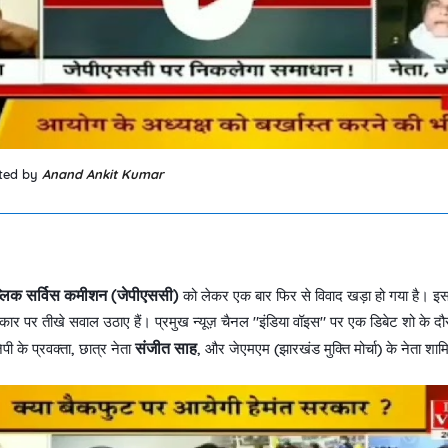
ted by
Anand Ankit Kumar
्लिक सर्विस कमीशन (जेपीएससी)
को लेकर एक बार फिर से विवाद खड़ा हो गया है। इस मुद
ार पर तीखे सवाल उठाए हैं। प्रमुख न्यूज़ चैनल "इंडिया वॉइस" पर एक डिबेट शो के दौरा
संजीत साह
ेपी के प्रवक्ता, छात्र नेता
, और जेएमएम (झारखंड मुक्ति मोर्चा) के नेता शा