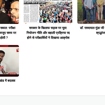
सवाल: परीक्षा
सरकार के खिलाफ सड़क पर युवा:
डॉ. रामदयाल मुंडा जी
बावजूद समय पर
नियोजन नीति और बहाली प्रक्रिया रद्द
श्रद्धां
ं होती ?
होने से परीक्षार्थियों ने दिखाया आक्रोश
खंड में बदलाव